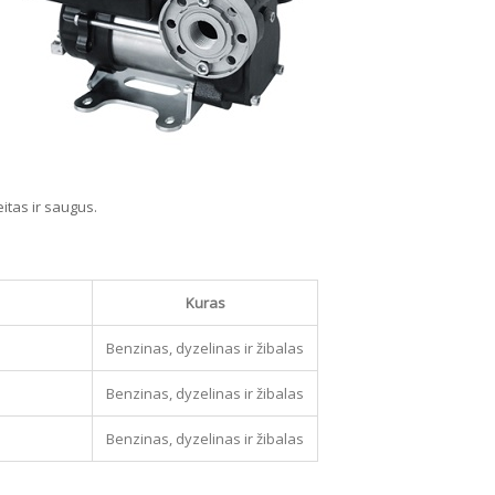
reitas ir saugus.
Kuras
Benzinas, dyzelinas ir žibalas
Benzinas, dyzelinas ir žibalas
Benzinas, dyzelinas ir žibalas